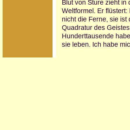
Blut von Sture zieht i
Weltformel. Er flüstert
nicht die Ferne, sie is
Quadratur des Geistes 
Hunderttausende habe
sie leben. Ich habe mic